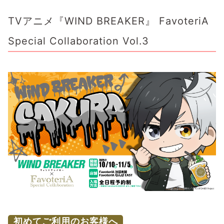
TVアニメ『WIND BREAKER』 FavoteriA
Special Collaboration Vol.3
初めてご利用のお客様へ