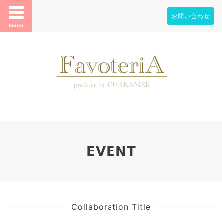
お問い合わせ
menu
𝗘𝗩𝗘𝗡𝗧
Collaboration Title