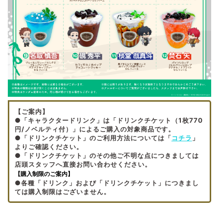
【ご案内】
●
「キャラクタードリンク」は「ドリンクチケット（1枚770
円/ノベルティ付）」によるご購入の対象商品です。
●「ドリンクチケット」のご利用方法については「
コチラ
」
よりご確認ください。
●「ドリンクチケット」のその他ご不明な点につきましては
店頭スタッフへ直接お問い合わせください。
【購入制限のご案内】
●各種「ドリンク」および
「ドリンクチケット」につきまし
ては購入制限はございません。