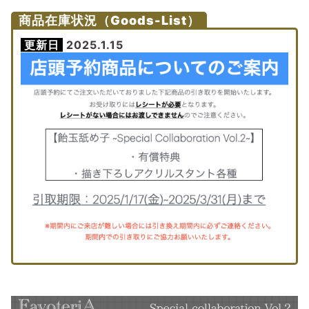
商品在庫状況（Goods-List）
更新日
2025.1.15