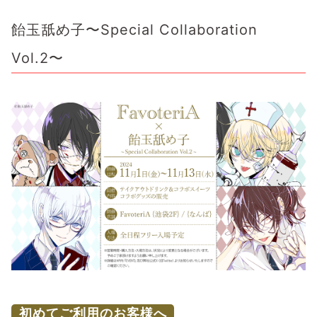
飴玉舐め子〜Special Collaboration
Vol.2〜
初めてご利用のお客様へ