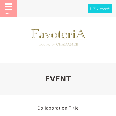
お問い合わせ
menu
𝗘𝗩𝗘𝗡𝗧
Collaboration Title