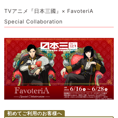
TVアニメ『日本三國』× FavoteriA
Special Collaboration
初めてご利用のお客様へ