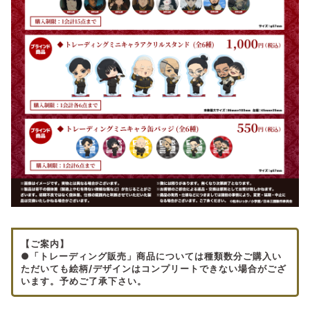
【ご案内】
●「トレーディング販売」商品については種類数分ご購入い
ただいても絵柄/デザインはコンプリートできない場合がござ
います。予めご了承下さい。