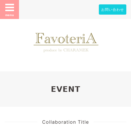
お問い合わせ
menu
𝗘𝗩𝗘𝗡𝗧
Collaboration Title